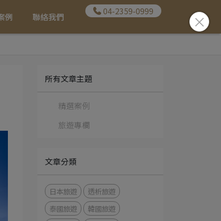
04-2359-0999
案例
聯絡我們
所有文章主題
精選案例
旅遊專欄
文章分類
日本旅遊
透析旅遊
泰國旅遊
韓國旅遊