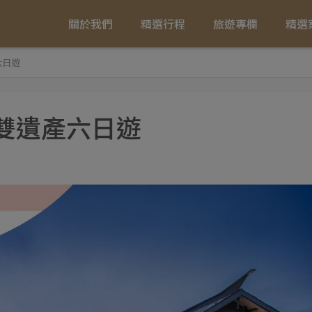
關於我們
精選行程
旅遊專欄
精選
六日遊
雙遺產六日遊