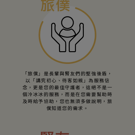
「旅僕」是長輩與腎友們的堅強後盾，
以「講究初心、待客如親」為服務信
念，更是您的最佳守護者，這絕不是一
個冷冰冰的服務，而是在您需要幫助時
及時給予協助，您也無須多做說明，旅
僕知道您的需求。