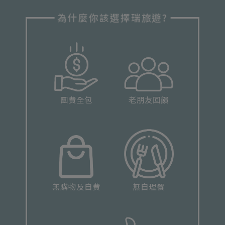
為什麼你該選擇瑞旅遊?
團費全包
老朋友回饋
無購物及自費
無自理餐