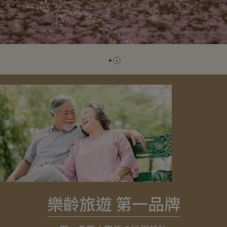
樂齡旅遊 第一品牌