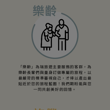
「樂齡」為瑞旅遊主要服務的客群，為
樂齡長輩們與量身訂做專屬的旅程，以
最嚴苛的標準審視自己，才得以產出最
貼近於您的旅程藍圖！我們期盼能與您
一同共創美好的回憶。