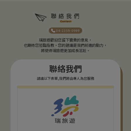
04-2359-0999
瑞旅遊歡迎您留下寶貴的意見，
也期待您蒞臨指教，您的建議是我們前進的動力，
將使得瑞旅遊更加成長茁壯。
聯絡我們
請填以下表單,我們將由專人為您服務