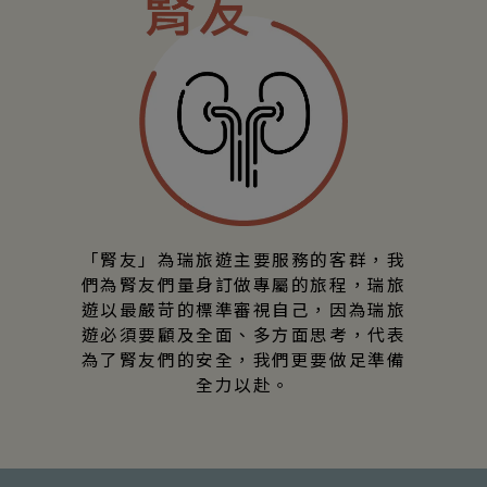
「腎友」為瑞旅遊主要服務的客群，我
們為腎友們量身訂做專屬的旅程，瑞旅
遊以最嚴苛的標準審視自己，因為瑞旅
遊必須要顧及全面、多方面思考，代表
為了腎友們的安全，我們更要做足準備
全力以赴。