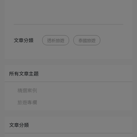
文章分類
透析旅遊
泰國旅遊
所有文章主題
精選案例
旅遊專欄
文章分類