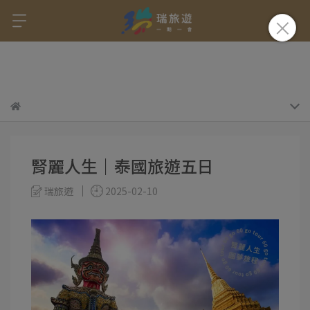
腎麗人生｜泰國旅遊五日
瑞旅遊
2025-02-10